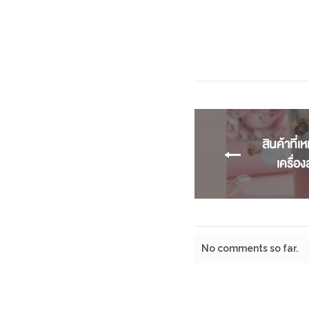
สินค้าที่
เครื่
No comments so far.