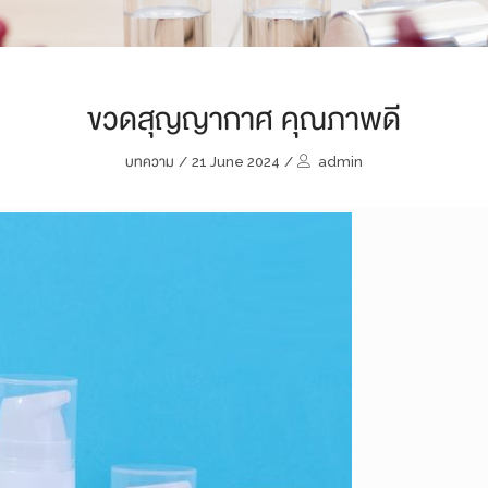
ขวดสุญญากาศ คุณภาพดี
บทความ
/
21 June 2024
/
admin