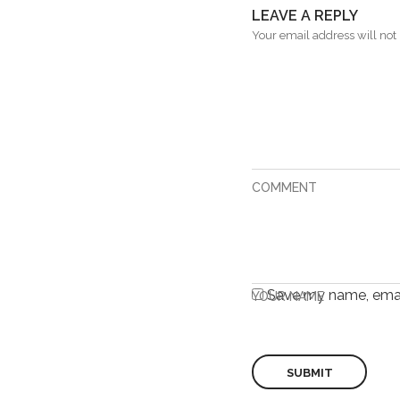
LEAVE A REPLY
Your email address will not 
COMMENT
Save my name, email
YOUR NAME