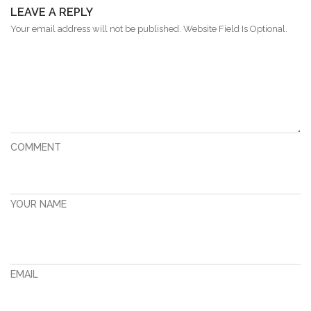
LEAVE A REPLY
Your email address will not be published. Website Field Is Optional.
COMMENT
YOUR NAME
EMAIL