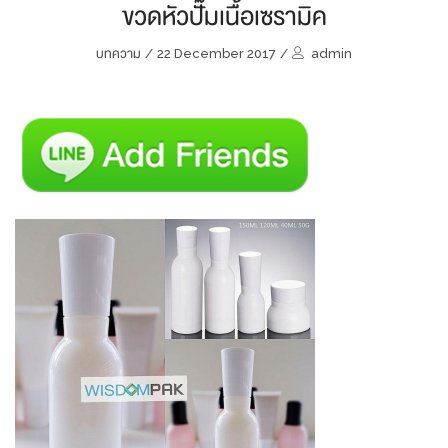
ขวดหัวปั๊มเนื้อเซรามิค
บทความ
/
22 December 2017
/
admin