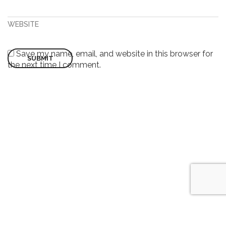
WEBSITE
Save my name, email, and website in this browser for
the next time I comment.