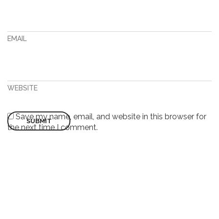
EMAIL
WEBSITE
Save my name, email, and website in this browser for
the next time I comment.