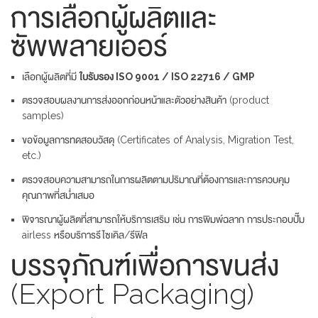
การเลือกผู้ผลิตและ
ซัพพลายเออร์
เลือกผู้ผลิตที่มี
ใบรับรอง ISO 9001 / ISO 22716 / GMP
ตรวจสอบผลงานการส่งออกก่อนหน้าและตัวอย่างสินค้า (product
samples)
ขอข้อมูลการทดสอบวัสดุ (Certificates of Analysis, Migration Test,
etc.)
ตรวจสอบความสามารถในการผลิตตามปริมาณที่ต้องการและการควบคุม
คุณภาพที่สม่ำเสมอ
พิจารณาผู้ผลิตที่สามารถให้บริการเสริม เช่น การพิมพ์ฉลาก การประกอบปั๊ม
airless หรือบริการรีไซเคิล/รีฟิล
บรรจุภัณฑ์เพื่อการขนส่ง
(Export Packaging)