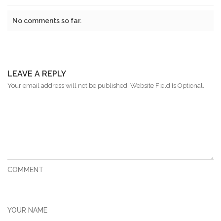
No comments so far.
LEAVE A REPLY
Your email address will not be published. Website Field Is Optional.
COMMENT
YOUR NAME