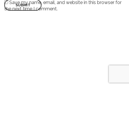
Save my name, email, and website in this browser for
the next time I comment.
©2022 WISDOMPAK | All Rights Reserved.