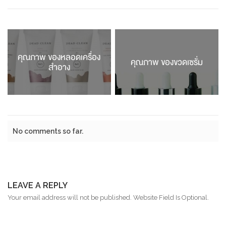
คุณภาพ ของหลอดเครื่อง
คุณภาพ ของขวดเซรั่ม
สำอาง
No comments so far.
LEAVE A REPLY
Your email address will not be published. Website Field Is Optional.