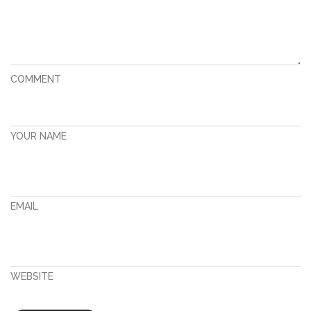
COMMENT
YOUR NAME
EMAIL
WEBSITE