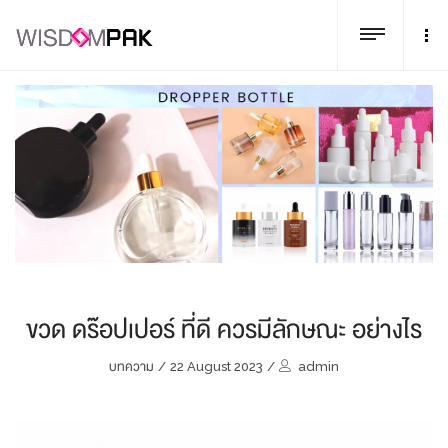
ขวด ดร๊อปเปอร์ ที่ดี ควรมีลักษณะ อย่างไร
บทความ
/
22 August 2023
/
admin