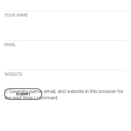
YOUR NAME
EMAIL
WEBSITE
Save my name, email, and website in this browser for
the next time I comment.