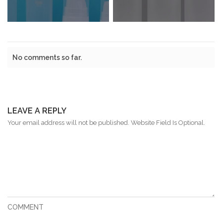
No comments so far.
LEAVE A REPLY
Your email address will not be published. Website Field Is Optional.
COMMENT