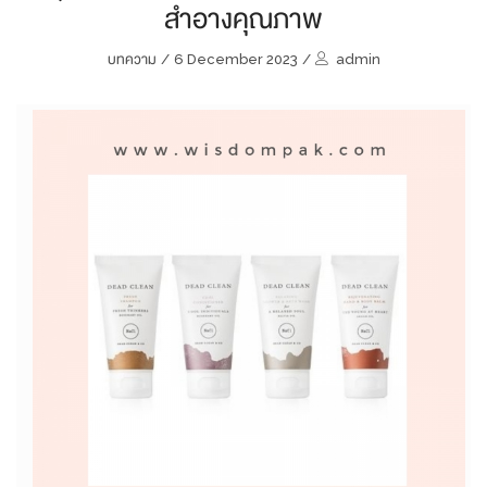
สำอางคุณภาพ
บทความ
/
6 December 2023
/
admin