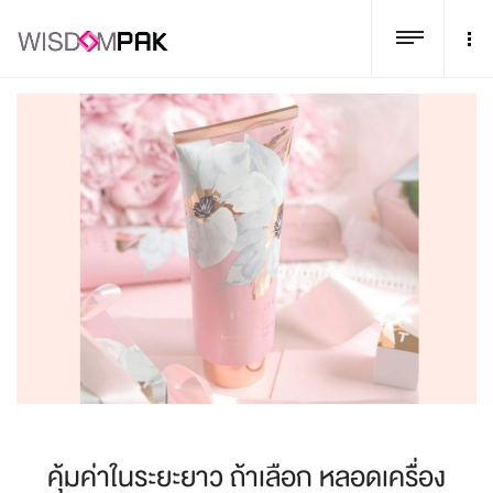
คุ้มค่าในระยะยาว ถ้าเลือก หลอดเครื่อง