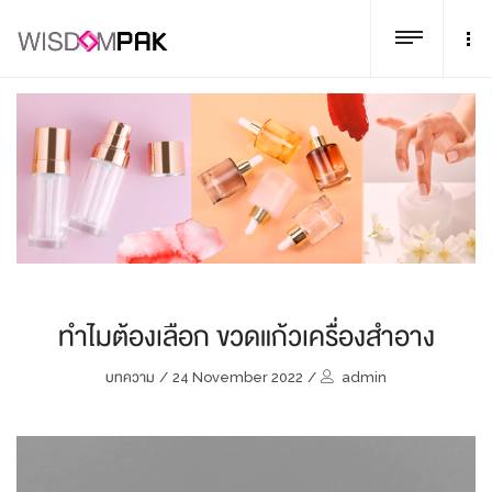
ทำไมต้องเลือก ขวดแก้วเครื่องสำอาง
บทความ
/
24 November 2022
/
admin