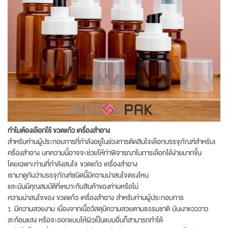
ทำไมต้องเลือกใช้ ขวดแก้ว เครื่องสำอาง
สำหรับท่านผู้ประกอบการที่กำลังอยู่ในช่วงการตัดสินใจเลือกบรรจุภัณฑ์สำหรับเ
ครื่องสำอาง บทความนี้อาจจะช่วยให้ท่าพิจารณาในการเลือกได้ง่ายมากขึ้น
โดยเฉพาะท่านที่กำลังสนใจ ขวดแก้ว เครื่องสำอาง
เรามาดูกันว่าบรรจุภัณฑ์ชนิดนี้มีความน่าสนใจตรงไหน
และมันมีคุณสมบัติที่เหมาะกับสินค้าของท่านหรือไม่
ความน่าสนใจของ ขวดแก้ว เครื่องสำอาง สำหรับท่านผู้ประกอบการ
1. มีความสวยงาม เนื่องจากเนื้อวัสดุมีความสวยตามธรรมชาติ มันเงาแวววาว
สะท้อนแสง หรือจะออกแบบให้ผิวเป็นแบบอื่นก็สามารถทำได้