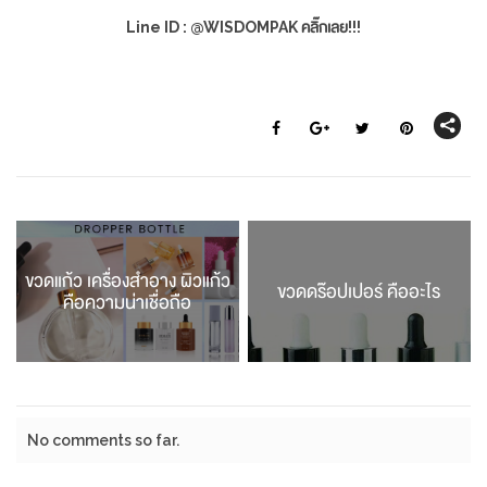
Line ID : @WISDOMPAK คลิ๊กเลย!!!
ขวดแก้ว เครื่องสำอาง ผิวแก้ว
ขวดดร๊อปเปอร์ คืออะไร
คือความน่าเชื่อถือ
No comments so far.