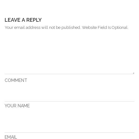
LEAVE A REPLY
Your email address will not be published. Website Field Is Optional.
COMMENT
YOUR NAME
EMAIL