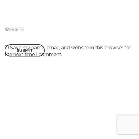
WEBSITE
Save my name, email, and website in this browser for
the next time I comment.