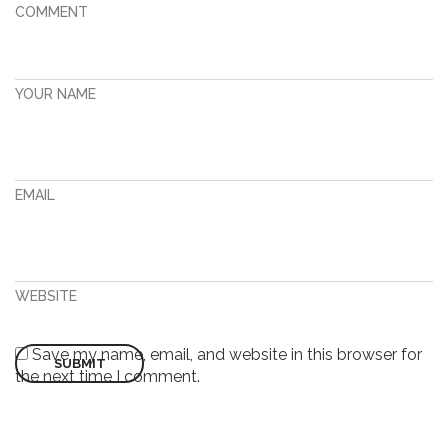
COMMENT
YOUR NAME
EMAIL
WEBSITE
Save my name, email, and website in this browser for
the next time I comment.