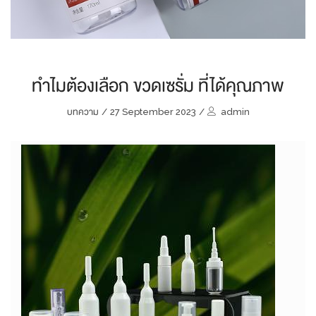
ทำไมต้องเลือก ขวดเซรั่ม ที่ได้คุณภาพ
บทความ
/
27 September 2023
/
admin