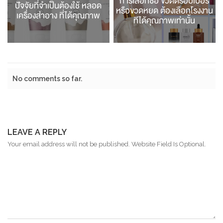
การเลือกซื้อ ขวดดร๊อปเปอร์
ปัจจัยที่จำเป็นต้องใช้ หลอด
หรือขวดหยด ต้องเลือกโรงงาน
เครื่องสำอาง ที่ได้คุณภาพ
ทีได้คุณภาพเท่านั้น
No comments so far.
LEAVE A REPLY
Your email address will not be published. Website Field Is Optional.