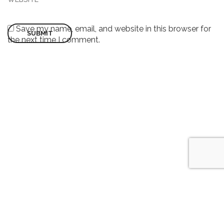
Save my name, email, and website in this browser for
the next time I comment.