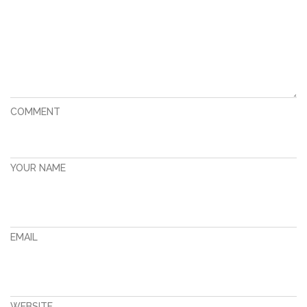
COMMENT
YOUR NAME
EMAIL
WEBSITE