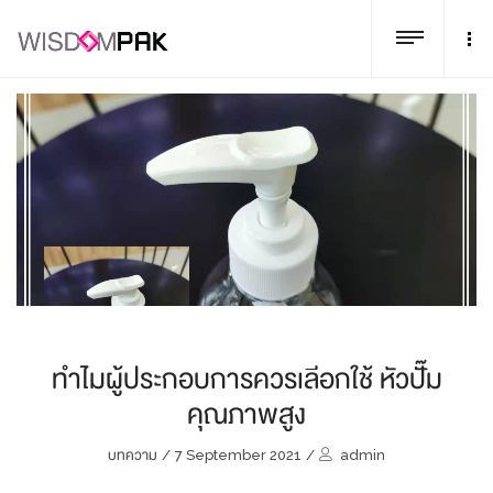
ทำไมผู้ประกอบการควรเลีอกใช้ หัวปั๊ม
คุณภาพสูง
บทความ
/
7 September 2021
/
admin