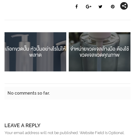
เลือกขวดปั๊ม หัวปั๊มอย่างไรไม่ให้
จำหน่ายขวดเจลล้างมือ ต้องใช้
พลาด
ขวดเจลขวดคุณภาพ
No comments so far.
LEAVE A REPLY
Your email address will not be published. Website Field Is Optional.