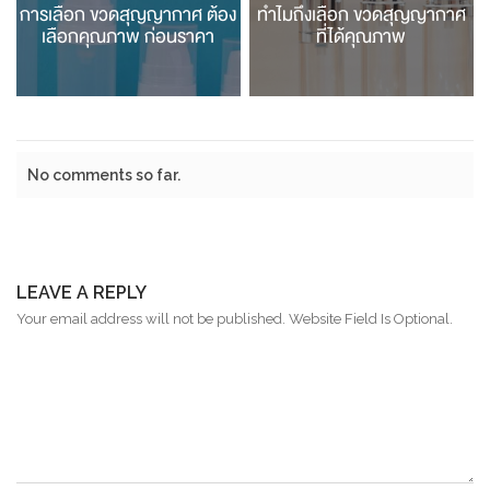
การเลือก ขวดสุญญากาศ ต้อง
ทำไมถึงเลือก ขวดสุญญากาศ
เลือกคุณภาพ ก่อนราคา
ที่ได้คุณภาพ
No comments so far.
LEAVE A REPLY
Your email address will not be published. Website Field Is Optional.