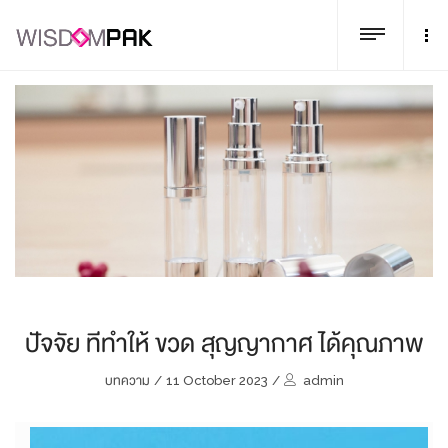
ปัจจัย ทีทำให้ ขวด สุญญากาศ ได้คุณภาพ
บทความ
/
11 October 2023
/
admin