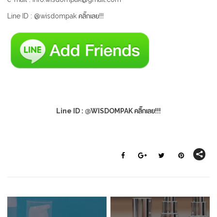
Line ID : @wisdompak คลิ๊กเลย!!!
Line ID : @WISDOMPAK คลิ๊กเลย!!!