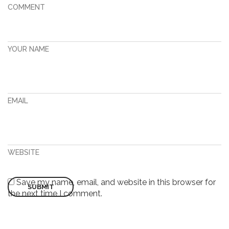
COMMENT
YOUR NAME
EMAIL
WEBSITE
Save my name, email, and website in this browser for
the next time I comment.