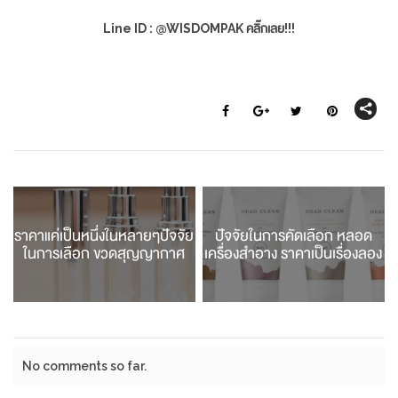
Line ID : @WISDOMPAK คลิ๊กเลย!!!
ราคาแค่เป็นหนึ่งในหลายๆปัจจัย
ปัจจัยในการคัดเลือก หลอด
ในการเลือก ขวดสุญญากาศ
เครื่องสำอาง ราคาเป็นเรื่องลอง
No comments so far.