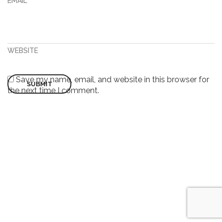
EMAIL
WEBSITE
Save my name, email, and website in this browser for
the next time I comment.