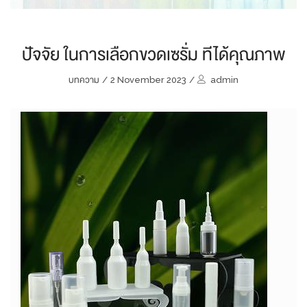
ปัจจัย ในการเลือกขวดเซรั่ม ทีได้คุณภาพ
บทความ
/
2 November 2023
/
admin