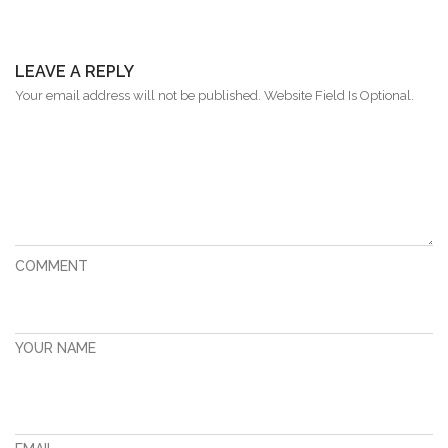
LEAVE A REPLY
Your email address will not be published. Website Field Is Optional.
COMMENT
YOUR NAME