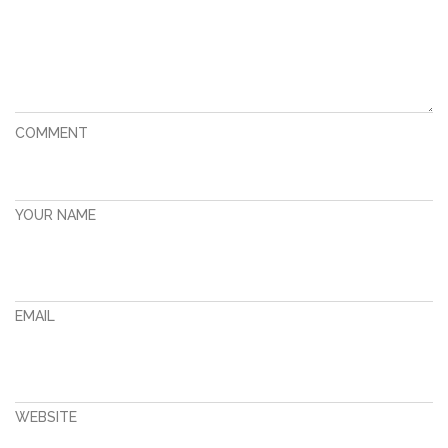
COMMENT
YOUR NAME
EMAIL
WEBSITE