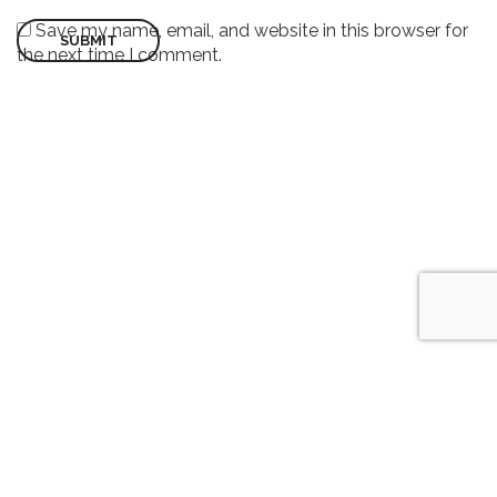
Save my name, email, and website in this browser for
the next time I comment.
©2022 WISDOMPAK | All Rights Reserved.