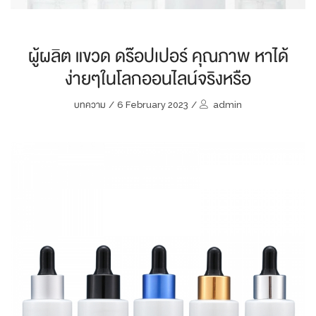
ผู้ผลิต แขวด ดร๊อปเปอร์ คุณภาพ หาได้
ง่ายๆในโลกออนไลน์จริงหรือ
บทความ
/
6 February 2023
/
admin