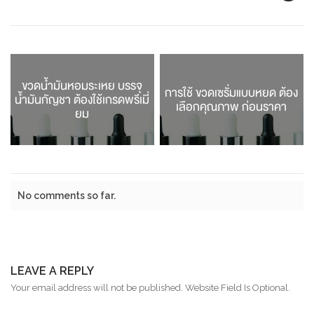
ขวดน้ำมันหอมระเหย บรรจุ
การใช้ ขวดเซรั่มแบบหยด ต้อง
น้ำมันกัญชา ต้องใช้เกรดพรีเมี่
เลือกคุณภาพ ก่อนราคา
ยม
No comments so far.
LEAVE A REPLY
Your email address will not be published. Website Field Is Optional.