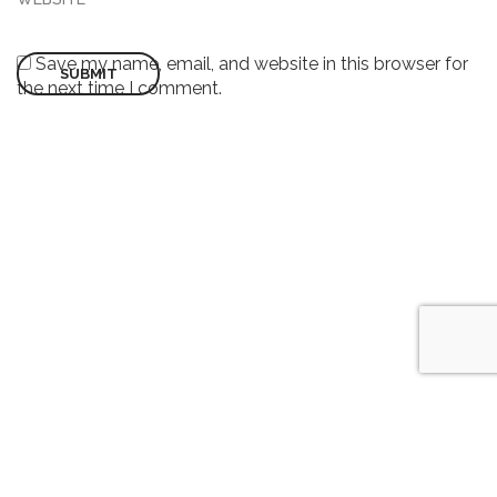
Save my name, email, and website in this browser for
the next time I comment.