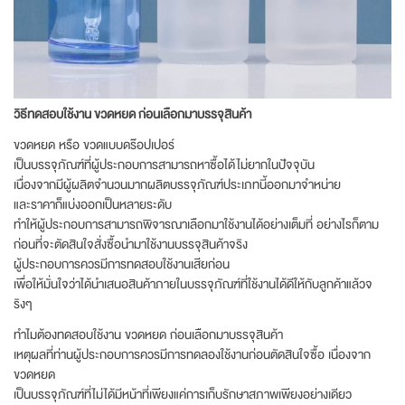
วิธีทดสอบใช้งาน ขวดหยด ก่อนเลือกมาบรรจุสินค้า
ขวดหยด หรือ ขวดแบบดร๊อปเปอร์
เป็นบรรจุภัณฑ์ที่ผู้ประกอบการสามารถหาซื้อได้ไม่ยากในปัจจุบัน
เนื่องจากมีผู้ผลิตจำนวนมากผลิตบรรจุภัณฑ์ประเภทนี้ออกมาจำหน่าย
และราคาก็แบ่งออกเป็นหลายระดับ
ทำให้ผู้ประกอบการสามารถพิจารณาเลือกมาใช้งานได้อย่างเต็มที่ อย่างไรก็ตาม
ก่อนที่จะตัดสินใจสั่งซื้อนำมาใช้งานบรรจุสินค้าจริง
ผู้ประกอบการควรมีการทดสอบใช้งานเสียก่อน
เพื่อให้มั่นใจว่าได้นำเสนอสินค้าภายในบรรจุภัณฑ์ที่ใช้งานได้ดีให้กับลูกค้าแล้วจ
ริงๆ
ทำไมต้องทดสอบใช้งาน ขวดหยด ก่อนเลือกมาบรรจุสินค้า
เหตุผลที่ท่านผู้ประกอบการควรมีการทดลองใช้งานก่อนตัดสินใจซื้อ เนื่องจาก
ขวดหยด
เป็นบรรจุภัณฑ์ที่ไม่ได้มีหน้าที่เพียงแค่การเก็บรักษาสภาพเพียงอย่างเดียว