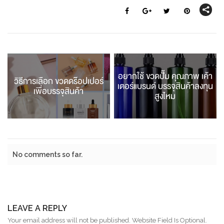
อยากใช้ ขวดปั๊ม คุณภาพ เค้า
วิธีการเลือก ขวดดร๊อปเปอร์
เตอร์แบรนด์ บรรจุสินค้าลงทุน
เพื่อบรรจุสินค้า
สูงไหม
No comments so far.
LEAVE A REPLY
Your email address will not be published. Website Field Is Optional.