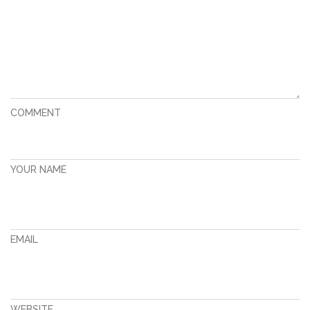
COMMENT
YOUR NAME
EMAIL
WEBSITE