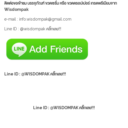
ติดต่อขอเข้าชม บรรจุภัณฑ์ ขวดเซรั่ม หรือ ขวดดรอปเปอร์ เกรดพรีเมียมจาก
Wisdompak
e-mail : info.wisdompak@gmail.com
Line ID : @wisdompak คลิ๊กเลย!!!
Line ID : @WISDOMPAK คลิ๊กเลย!!!
Line ID : @WISDOMPAK คลิ๊กเลย!!!