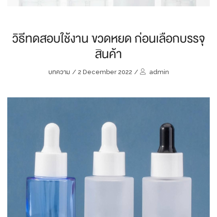
วิธีทดสอบใช้งาน ขวดหยด ก่อนเลือกบรรจุ
สินค้า
บทความ
/
2 December 2022
/
admin