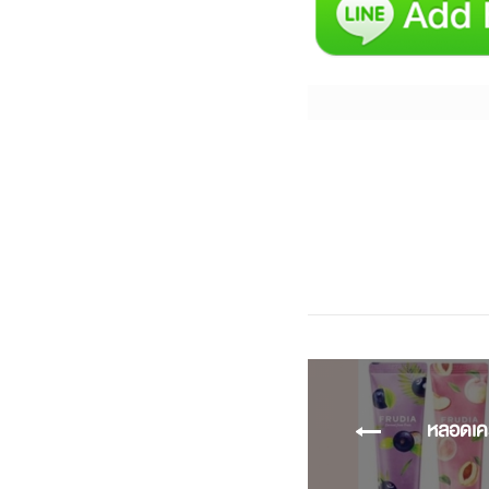
หลอดเครื