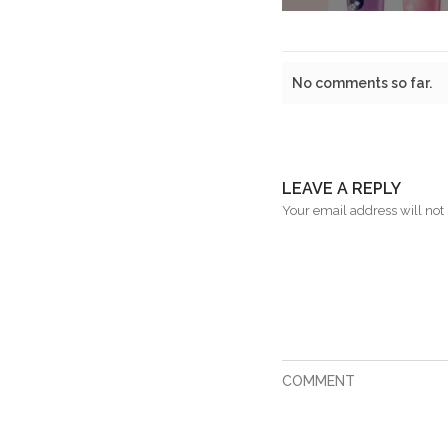
No comments so far.
LEAVE A REPLY
Your email address will not 
COMMENT