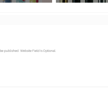
be published. Website Field Is Optional.