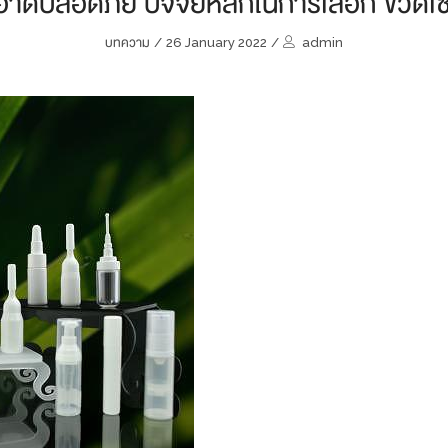
อาดปลอดภัย ปัจจัยหลักในการเลือก ขวดเซร
บทความ
/
26 January 2022
/
admin