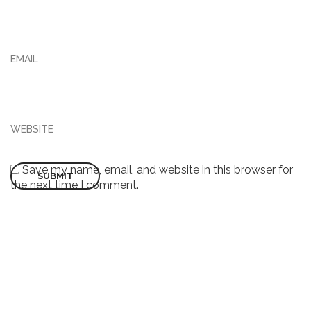
EMAIL
WEBSITE
Save my name, email, and website in this browser for
the next time I comment.