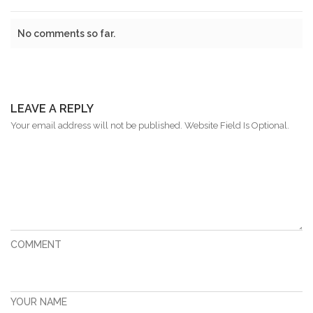
No comments so far.
LEAVE A REPLY
Your email address will not be published. Website Field Is Optional.
COMMENT
YOUR NAME