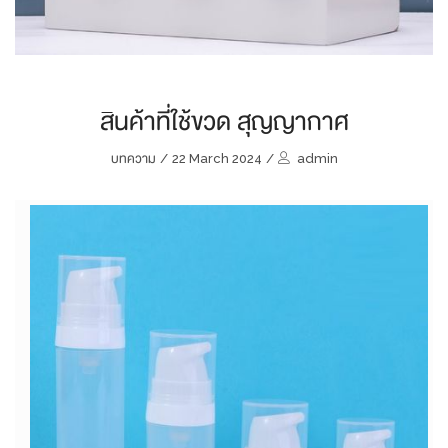
สินค้าที่ใช้ขวด สุญญากาศ
บทความ
/
22 March 2024
/
admin