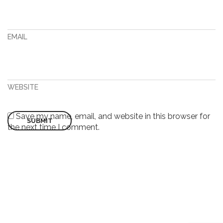
EMAIL
WEBSITE
Save my name, email, and website in this browser for
the next time I comment.