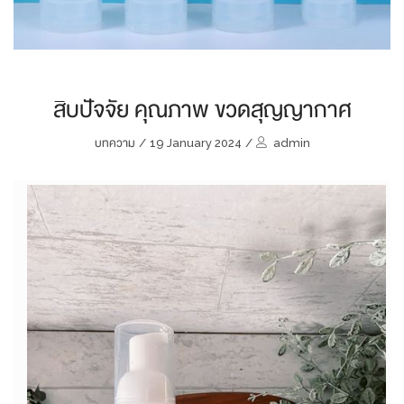
สิบปัจจัย คุณภาพ ขวดสุญญากาศ
บทความ
/
19 January 2024
/
admin