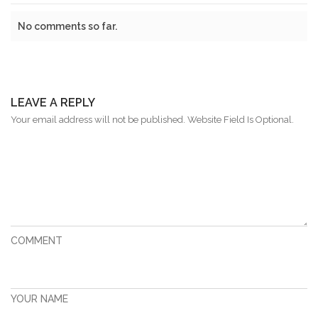
No comments so far.
LEAVE A REPLY
Your email address will not be published. Website Field Is Optional.
COMMENT
YOUR NAME