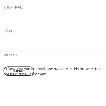
YOUR NAME
EMAIL
WEBSITE
Save my name, email, and website in this browser for
the next time I comment.