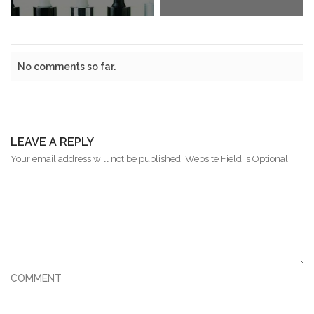
No comments so far.
LEAVE A REPLY
Your email address will not be published. Website Field Is Optional.
COMMENT