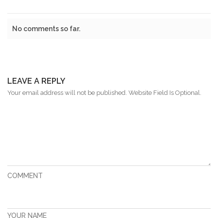
No comments so far.
LEAVE A REPLY
Your email address will not be published. Website Field Is Optional.
COMMENT
YOUR NAME