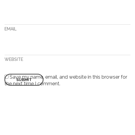
EMAIL
WEBSITE
Save my name, email, and website in this browser for
the next time I comment.