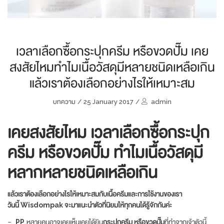
เวลาเลือกซื้อกระปุกครีม หรือขวดปั๊ม เคย
สงสัยไหมทำไมเนื้อวัสดุมีหลายชนิดเหลือเกิน
แล้วเราต้องเลือกอย่างไรให้เหมาะสม
บทความ
/
25 January 2017
/
admin
เคยสงสัยไหม เวลาเลือกซื้อกระปุก
ครีม หรือขวดปั๊ม ทำไมเนื้อวัสดุมี
หลากหลายชนิดเหลือเกิน
แล้วเราต้องเลือกอย่างไรให้เหมาะสมกับเนื้อครีมและการใช้งานของเรา
วันนี้ Wisdompak จะมาแนะนำตัวที่นิยมให้ทุกคนได้รู้จักกันค่ะ
–
PP
หลายคนอาจเคยเห็นเคยได้ยิน
กระปุกครีม หรือขวดปั๊ม
ที่ทำจากเจ้าตัวนี้