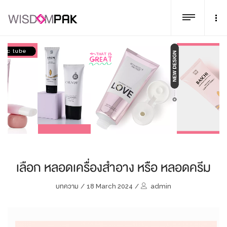
เลือก หลอดเครื่องสำอาง หรือ หลอดครีม
บทความ
/
18 March 2024
/
admin