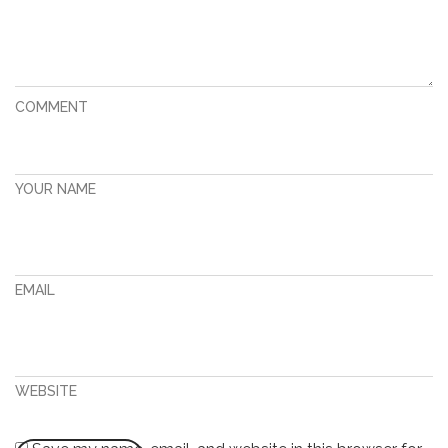
COMMENT
YOUR NAME
EMAIL
WEBSITE