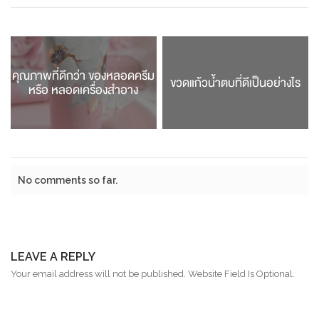
คุณภาพที่ดีกว่า ของหลอดครีม
ขวดแก้วน้ำตบที่ดีเป็นอย่างไร
หรือ หลอดเครื่องสำอาง
No comments so far.
LEAVE A REPLY
Your email address will not be published. Website Field Is Optional.