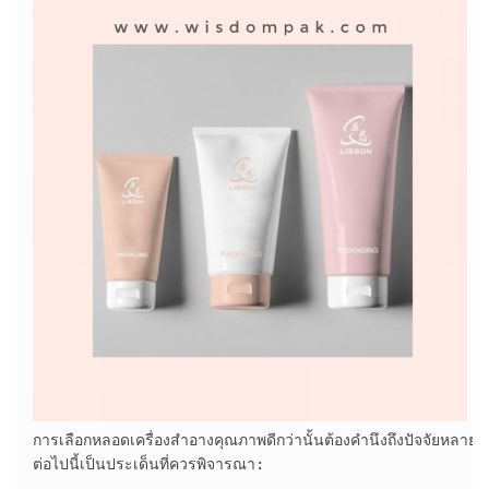
การเลือกหลอดเครื่องสำอางคุณภาพดีกว่านั้นต้องคำนึงถึงปัจจัยหลา
ต่อไปนี้เป็นประเด็นที่ควรพิจารณา:
