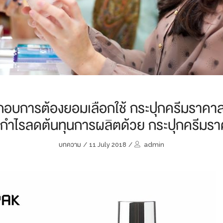
ระกอบการต้องยอมเลือกใช้ กระปุกครีมราคาส
ด้กำไรลดต้นทุนการผลิตด้วย กระปุกครีมรา
บทความ
/
11 July 2018
/
admin