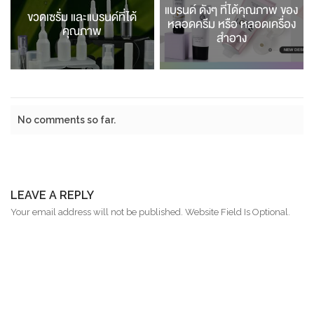
แบรนด์ ดังๆ ที่ได้คุณภาพ ของ
ขวดเซรั่ม และแบรนด์ที่ได้
หลอดครีม หรือ หลอดเครื่อง
คุณภาพ
สำอาง
No comments so far.
LEAVE A REPLY
Your email address will not be published. Website Field Is Optional.