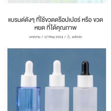
แบรนด์ดังๆ ที่ใช้ขวดดร๊อปเปอร์ หรือ ขวด
หยด ที่ได้คุณภาพ
บทความ
/
17 May 2024
/
admin