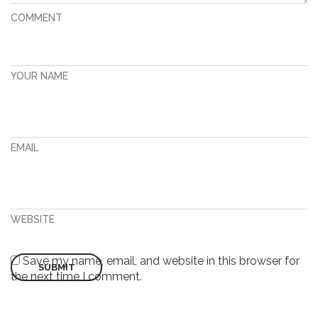
COMMENT
YOUR NAME
EMAIL
WEBSITE
Save my name, email, and website in this browser for
the next time I comment.