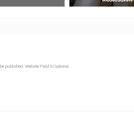
be published. Website Field Is Optional.