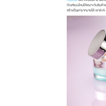
ภัณฑ์แบบไหนให้เหมาะกับสินค้า
สร้างปัญหามากมายได้ เอาล่ะค่ะ