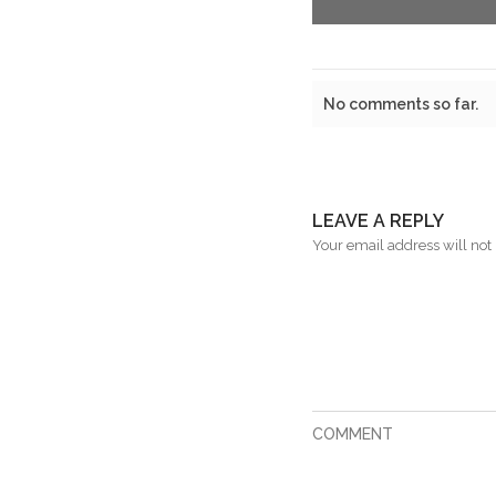
No comments so far.
LEAVE A REPLY
Your email address will not 
COMMENT