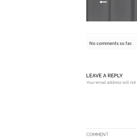
No comments so far.
LEAVE A REPLY
Your email address will not 
COMMENT