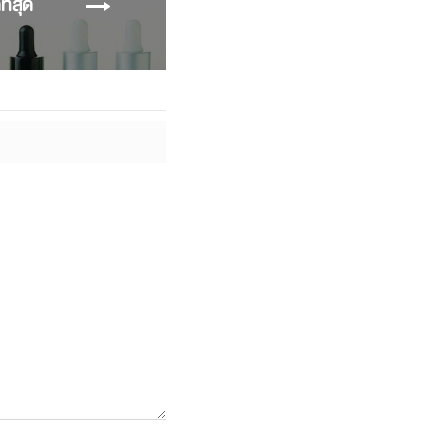
ที่สุด