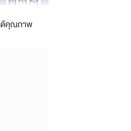
้ได้คุณภาพ