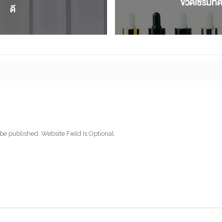
ขวดเซรั่มที่ดี
ดี
be published. Website Field Is Optional.