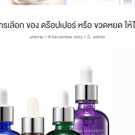
การเลือก ของ ดร๊อปเปอร์ หรือ ขวดหยด ให
บทความ
/
8 December 2023
/
admin