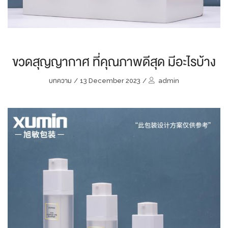
ขวดสุญญากาศ ที่คุณภาพดีสุด มีอะไรบ้าง
บทความ
/
13 December 2023
/
admin