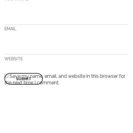
EMAIL
WEBSITE
Save my name, email, and website in this browser for
the next time I comment.