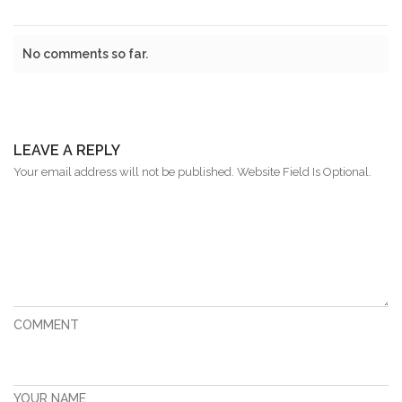
No comments so far.
LEAVE A REPLY
Your email address will not be published. Website Field Is Optional.
COMMENT
YOUR NAME