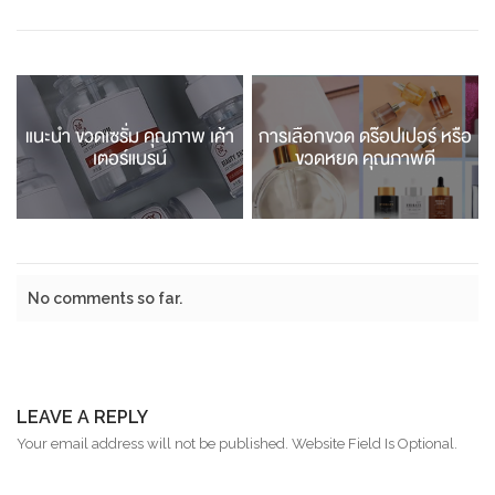
แนะนำ ขวดเซรั่ม คุณภาพ เค้า
การเลือกขวด ดร๊อปเปอร์ หรือ
เตอร์แบรน์
ขวดหยด คุณภาพดี
No comments so far.
LEAVE A REPLY
Your email address will not be published. Website Field Is Optional.