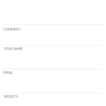
COMMENT
YOUR NAME
EMAIL
WEBSITE