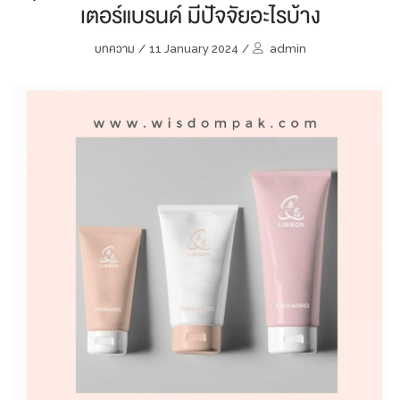
เตอร์แบรนด์ มีปัจจัยอะไรบ้าง
บทความ
/
11 January 2024
/
admin