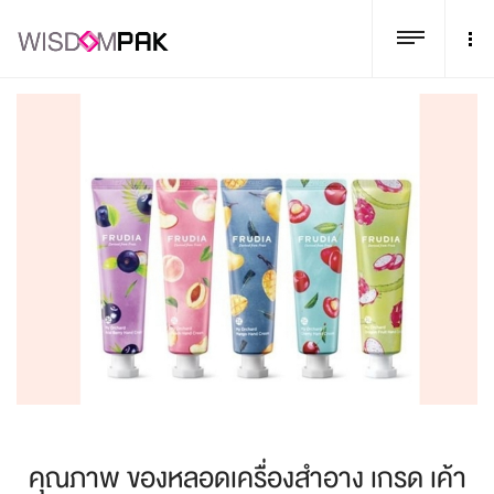
คุณภาพ ของหลอดเครื่องสำอาง เกรด เค้า