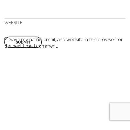
WEBSITE
Save my name, email, and website in this browser for
the next time I comment.