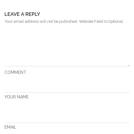
LEAVE A REPLY
Your email address will not be published. Website Field Is Optional.
COMMENT
YOUR NAME
EMAIL