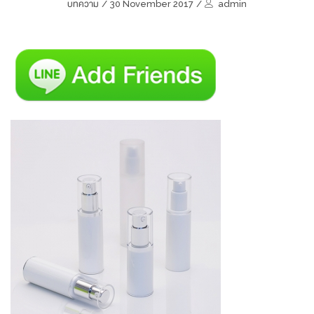
บทความ
/
30 November 2017
/
admin