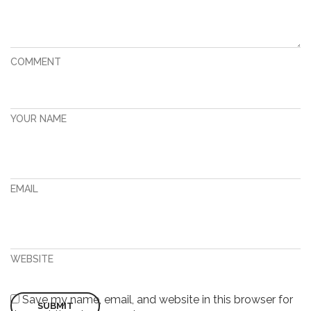
COMMENT
YOUR NAME
EMAIL
WEBSITE
Save my name, email, and website in this browser for