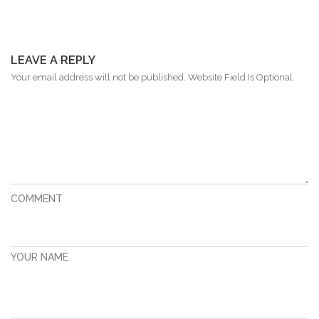
LEAVE A REPLY
Your email address will not be published. Website Field Is Optional.
COMMENT
YOUR NAME