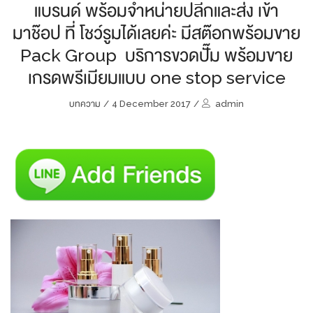
แบรนด์ พร้อมจำหน่ายปลีกและส่ง เข้า
มาช๊อป ที่ โชว์รูมได้เลยค่ะ มีสต๊อกพร้อมขาย
Pack Group บริการขวดปั๊ม พร้อมขาย
เกรดพรีเมียมแบบ one stop service
บทความ
/
4 December 2017
/
admin