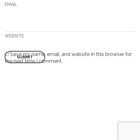
EMAIL
WEBSITE
Save my name, email, and website in this browser for
the next time I comment.