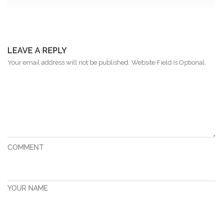
LEAVE A REPLY
Your email address will not be published. Website Field Is Optional.
COMMENT
YOUR NAME