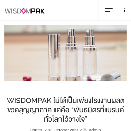
WISDOMPAK ไม่ได้เป็นเพียงโรงงานผลิต
ขวดสุญญากาศ แต่คือ “พันธมิตรที่แบรนด์
ทั่วโลกไว้วางใจ”
บทความ
/
30 October 2025
/
admin