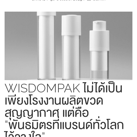
WISDOMPAK ไม่ได้เป็น
เพียงโรงงานผลิตขวด
สุญญากาศ แต่คือ
“พันธมิตรที่แบรนด์ทั่วโลก
ไว้วางใจ”