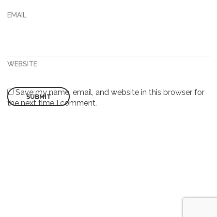
EMAIL
WEBSITE
Save my name, email, and website in this browser for
the next time I comment.