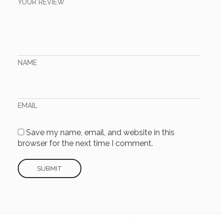
YOUR REVIEW
NAME
EMAIL
Save my name, email, and website in this
browser for the next time I comment.