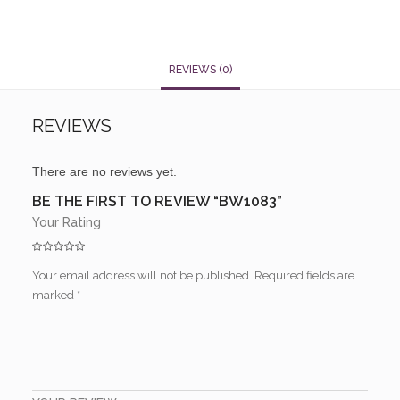
REVIEWS (0)
REVIEWS
There are no reviews yet.
BE THE FIRST TO REVIEW “BW1083”
Your Rating
Your email address will not be published.
Required fields are
marked
*