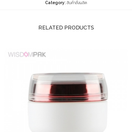
Category:
สินค้าสั่งผลิต
RELATED PRODUCTS