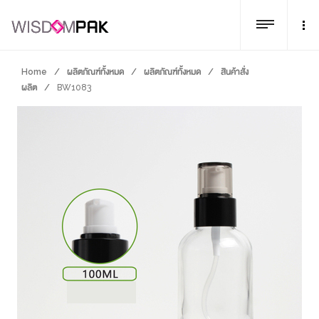
Home
/
ผลิตภัณฑ์ทั้งหมด
/
ผลิตภัณฑ์ทั้งหมด
/
สินค้าสั่ง
ผลิต
/
BW1083