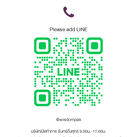
Please add LINE
@wisdompak
บริษัทเปิดทำการ จันทร์ถึงศุกร์ 9.00น.-17.00น.