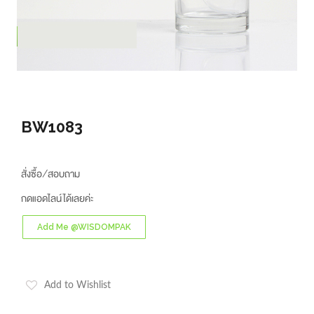
BW1083
สั่งซื้อ/สอบถาม
กดแอดไลน์ได้เลยค่ะ
Add Me @WISDOMPAK
Add to Wishlist