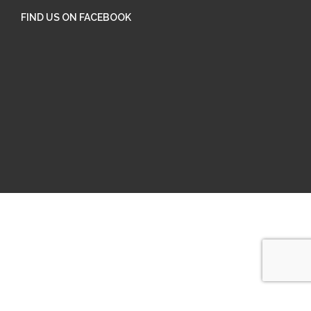
FIND US ON FACEBOOK