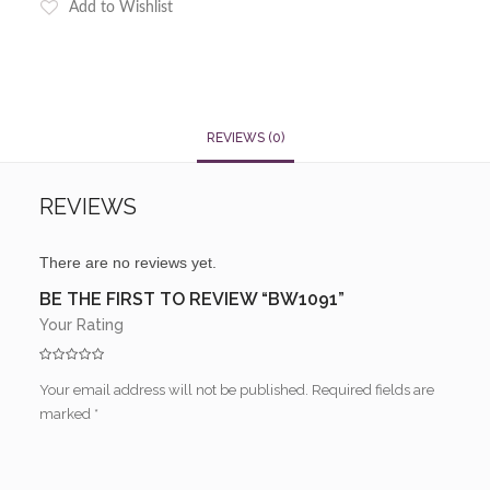
Add to Wishlist
REVIEWS (0)
REVIEWS
There are no reviews yet.
BE THE FIRST TO REVIEW “BW1091”
Your Rating
Your email address will not be published.
Required fields are
marked
*