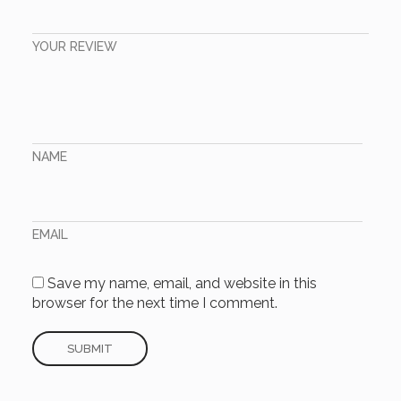
YOUR REVIEW
NAME
EMAIL
Save my name, email, and website in this
browser for the next time I comment.