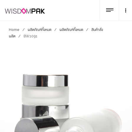
Home
/
ผลิตภัณฑ์ทั้งหมด
/
ผลิตภัณฑ์ทั้งหมด
/
สินค้าสั่ง
ผลิต
/
BW1091