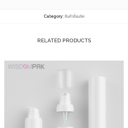
Category:
สินค้าสั่งผลิต
RELATED PRODUCTS