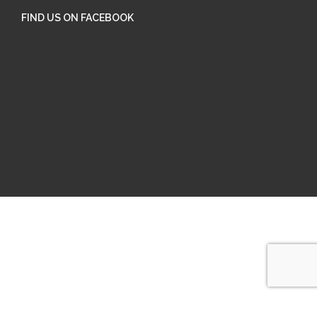
FIND US ON FACEBOOK