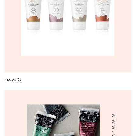
mtube 01