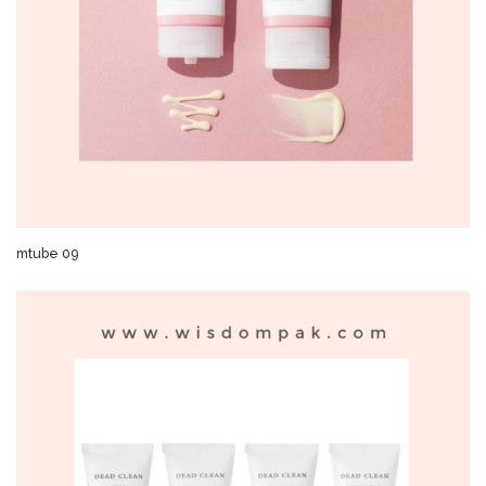
mtube 09