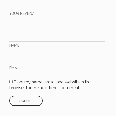
YOUR REVIEW
NAME
EMAIL
Save my name, email, and website in this
browser for the next time I comment.