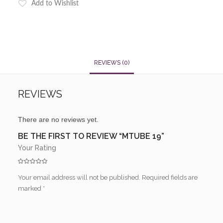
Add to Wishlist
REVIEWS (0)
REVIEWS
There are no reviews yet.
BE THE FIRST TO REVIEW “MTUBE 19”
Your Rating
Your email address will not be published.
Required fields are
marked
*