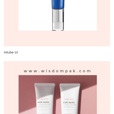
mtube 10