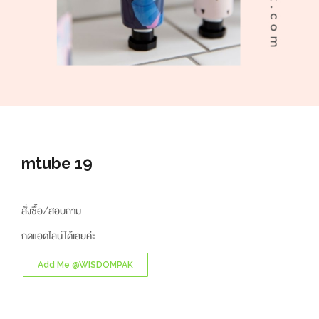
mtube 19
สั่งซื้อ/สอบถาม
กดแอดไลน์ได้เลยค่ะ
Add Me @WISDOMPAK