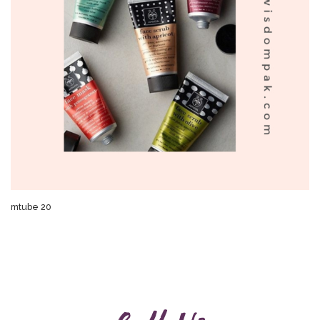
mtube 20