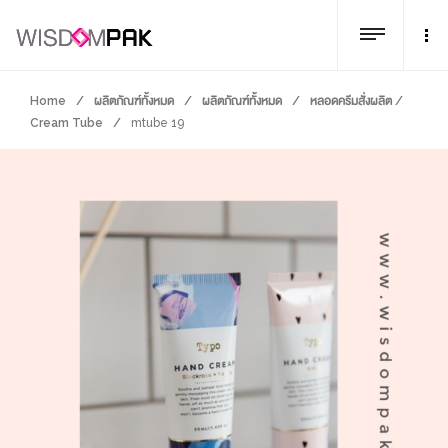
Home
/
ผลิตภัณฑ์ทั้งหมด
/
ผลิตภัณฑ์ทั้งหมด
/
หลอดครีมสั่งผลิต /
Cream Tube
/
mtube 19