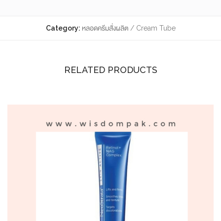
Category:
หลอดครีมสั่งผลิต / Cream Tube
RELATED PRODUCTS