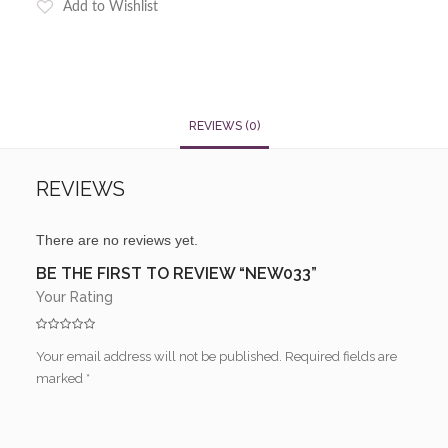
Add to Wishlist
REVIEWS (0)
REVIEWS
There are no reviews yet.
BE THE FIRST TO REVIEW “NEW033”
Your Rating
Your email address will not be published.
Required fields are
marked
*