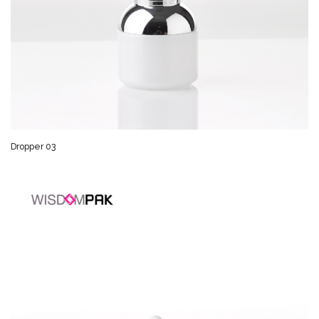
Dropper 03