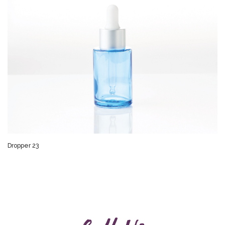
Dropper 23