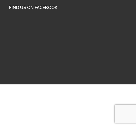
FIND US ON FACEBOOK