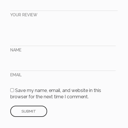
YOUR REVIEW
NAME
EMAIL
Save my name, email, and website in this
browser for the next time I comment.