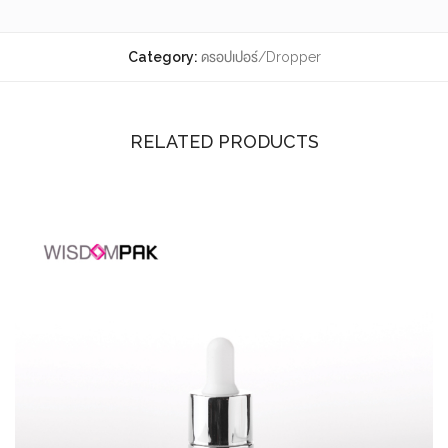
Category:
ดรอปเปอร์/Dropper
RELATED PRODUCTS