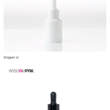
Dropper 12