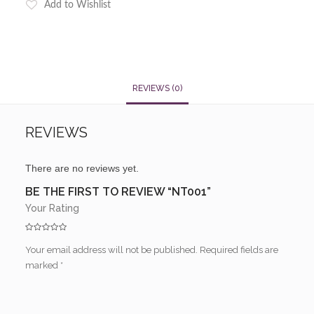
Add to Wishlist
REVIEWS (0)
REVIEWS
There are no reviews yet.
BE THE FIRST TO REVIEW “NT001”
Your Rating
Your email address will not be published.
Required fields are
marked
*