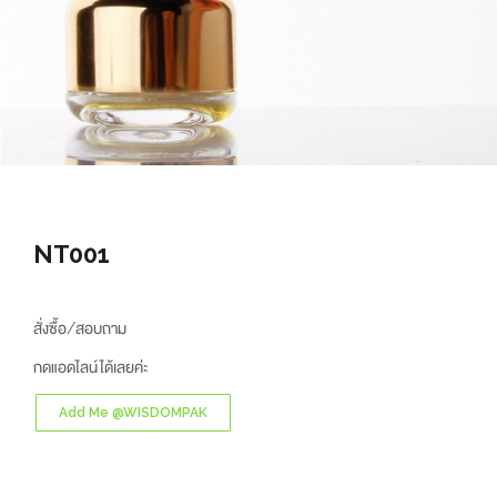
NT001
สั่งซื้อ/สอบถาม
กดแอดไลน์ได้เลยค่ะ
Add Me @WISDOMPAK