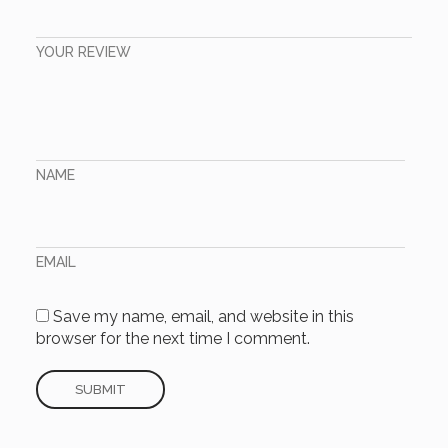
YOUR REVIEW
NAME
EMAIL
Save my name, email, and website in this
browser for the next time I comment.