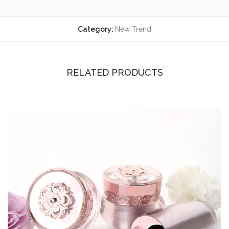
Category:
New Trend
RELATED PRODUCTS