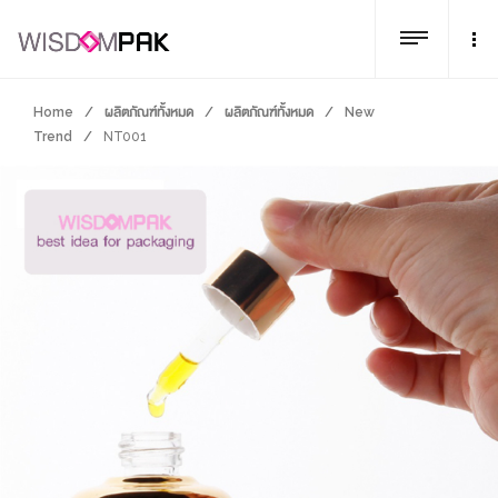
Home
/
ผลิตภัณฑ์ทั้งหมด
/
ผลิตภัณฑ์ทั้งหมด
/
New
Trend
/
NT001