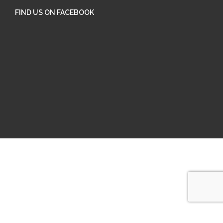
FIND US ON FACEBOOK