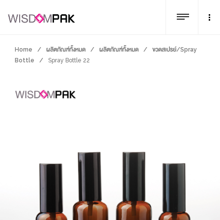
Home
/
ผลิตภัณฑ์ทั้งหมด
/
ผลิตภัณฑ์ทั้งหมด
/
ขวดสเปรย์/Spray
Bottle
/
Spray Bottle 22