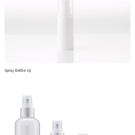
Spray Bottle 19