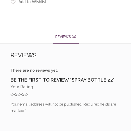
Add to Wishlist
REVIEWS (0)
REVIEWS
There are no reviews yet.
BE THE FIRST TO REVIEW “SPRAY BOTTLE 22”
Your Rating
Your email address will not be published.
Required fields are
marked
*