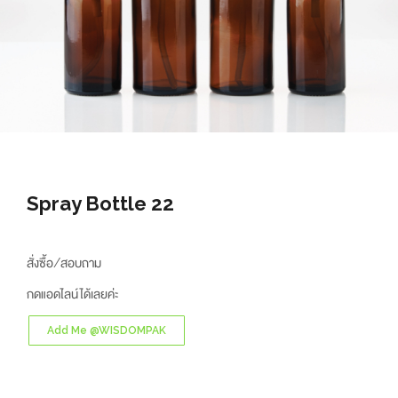
Spray Bottle 22
สั่งซื้อ/สอบถาม
กดแอดไลน์ได้เลยค่ะ
Add Me @WISDOMPAK