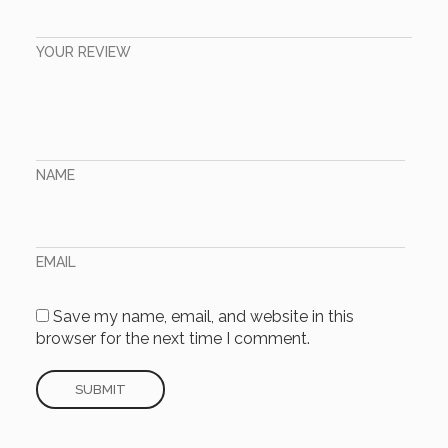
YOUR REVIEW
NAME
EMAIL
Save my name, email, and website in this
browser for the next time I comment.