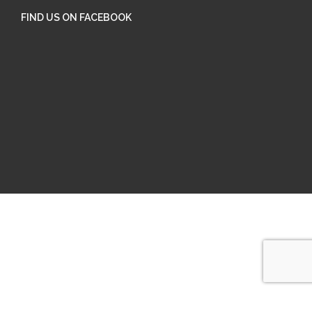
FIND US ON FACEBOOK