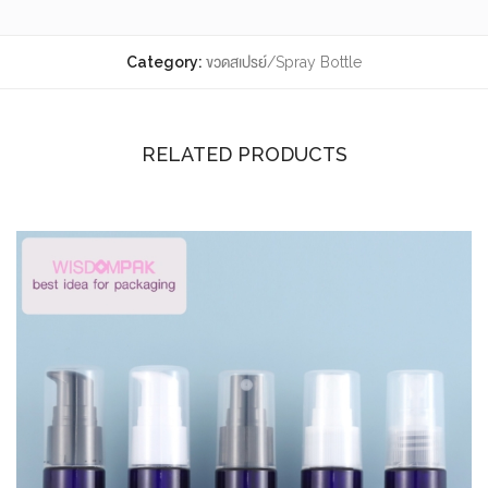
Category:
ขวดสเปรย์/Spray Bottle
RELATED PRODUCTS