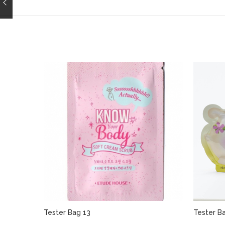
Tester Bag 13
Tester B