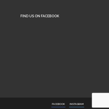
FIND US ON FACEBOOK
FACEBOOK
INSTAGRAM