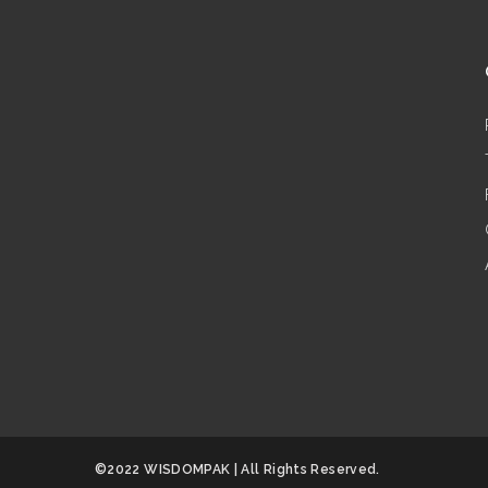
©2022 WISDOMPAK | All Rights Reserved.