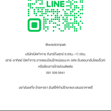
@wisdompak
บริษัทเปิดทำการ จันทร์ถึงศุกร์ 9.00น.-17.00น.
เสาร์-อาทิตย์ ปิดทำการ อาจตอบไลน์ช้าหน่อยนะคะ แต่จะรีบตอบกลับโดยเร็วค่ะ
หรือต้องการโทรด่วนติดต่อ
091 509 5641
อย่าลังเลที่จะโทรหาเรา ยินดีให้คำปรึกษาและเสนอราคาฟรี