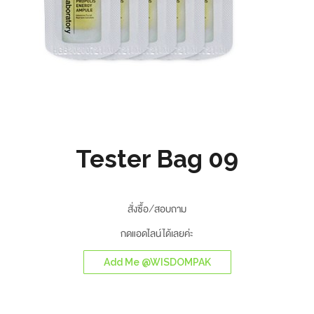
Tester Bag 09
สั่งซื้อ/สอบถาม
กดแอดไลน์ได้เลยค่ะ
Add Me @WISDOMPAK