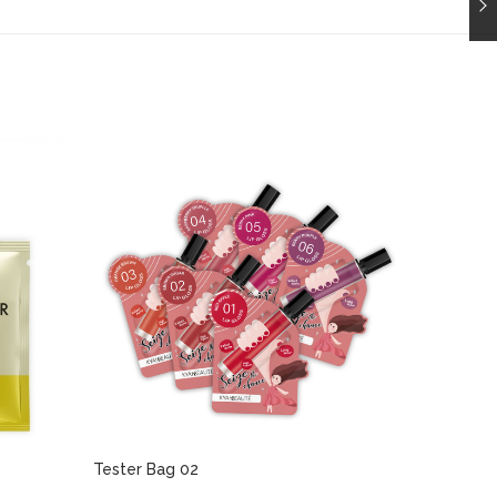
Tester Bag 02