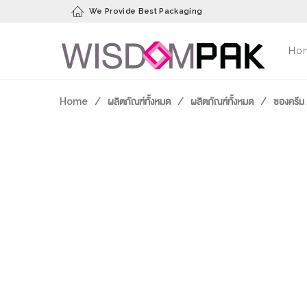
We Provide Best Packaging
Ho
Home
/
ผลิตภัณฑ์ทั้งหมด
/
ผลิตภัณฑ์ทั้งหมด
/
ซองครีม