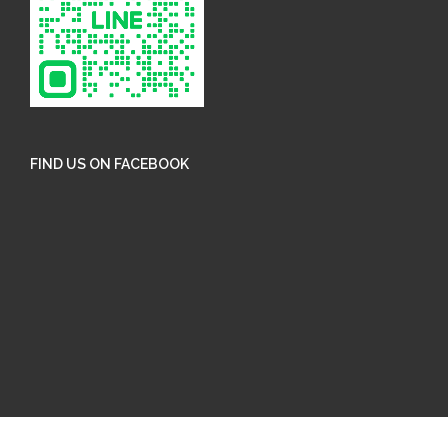
FIND US ON FACEBOOK