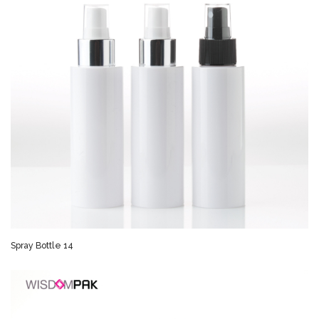
Spray Bottle 14