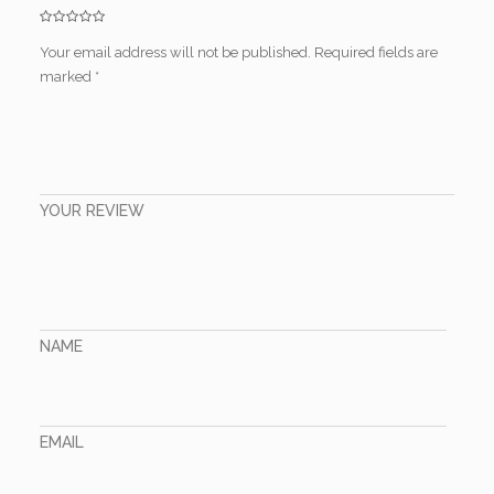
Your email address will not be published.
Required fields are
marked
*
YOUR REVIEW
NAME
EMAIL