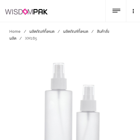
Home
/
ผลิตภัณฑ์ทั้งหมด
/
ผลิตภัณฑ์ทั้งหมด
/
สินค้าสั่ง
ผลิต
/
XM185