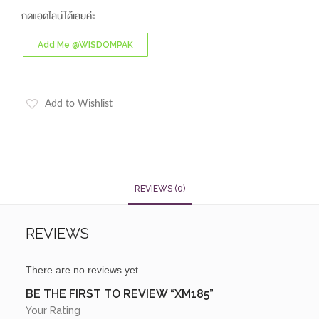
กดแอดไลน์ได้เลยค่ะ
Add Me @WISDOMPAK
Add to Wishlist
REVIEWS (0)
REVIEWS
There are no reviews yet.
BE THE FIRST TO REVIEW “XM185”
Your Rating