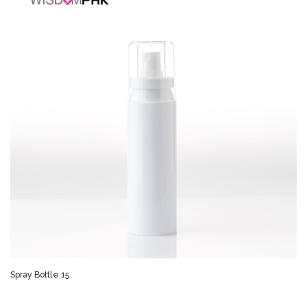
Spray Bottle 15