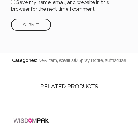
Save my name, email, and website in this
browser for the next time I comment.
Categories:
New Item
,
ขวดสเปรย์/Spray Bottle
,
สินค้าสั่งผลิต
RELATED PRODUCTS