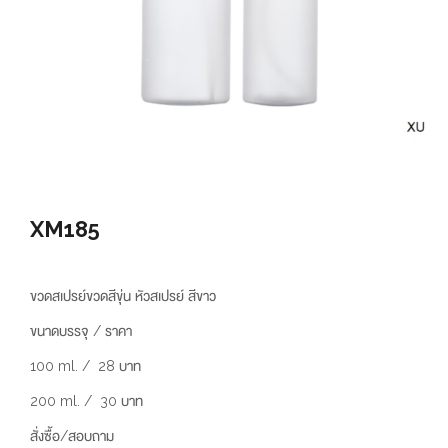
XM185
ขวดสเปรย์ขวดสีขุ่น หัวสเปรย์ สีขาว
ขนาดบรรจุ / ราคา
100 ml. / 28 บาท
200 ml. / 30 บาท
สั่งซื้อ/สอบถาม