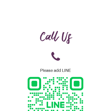
Call Us
Please add LINE