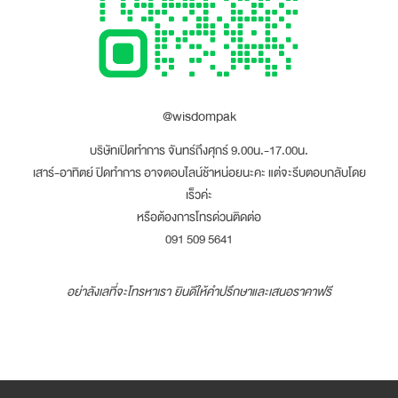
@wisdompak
บริษัทเปิดทำการ จันทร์ถึงศุกร์ 9.00น.-17.00น.
เสาร์-อาทิตย์ ปิดทำการ อาจตอบไลน์ช้าหน่อยนะคะ แต่จะรีบตอบกลับโดย
เร็วค่ะ
หรือต้องการโทรด่วนติดต่อ
091 509 5641
อย่าลังเลที่จะโทรหาเรา ยินดีให้คำปรึกษาและเสนอราคาฟรี