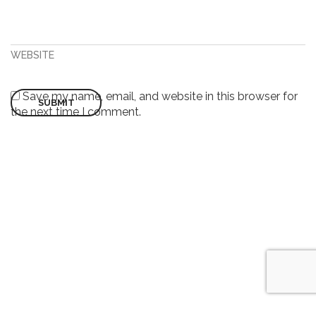
WEBSITE
Save my name, email, and website in this browser for
the next time I comment.