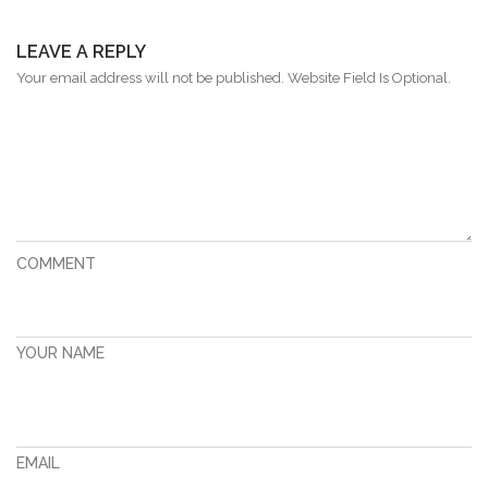
LEAVE A REPLY
Your email address will not be published. Website Field Is Optional.
COMMENT
YOUR NAME
EMAIL