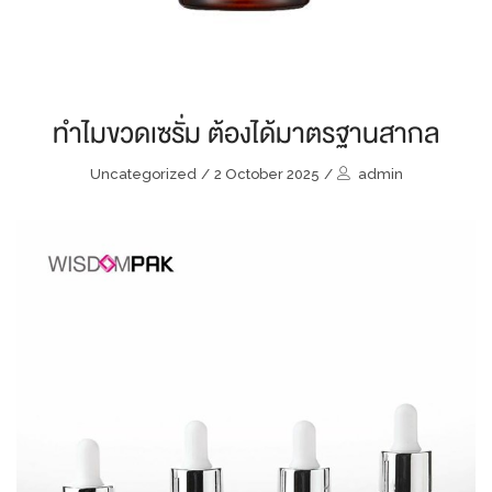
ทำไมขวดเซรั่ม ต้องได้มาตรฐานสากล
Uncategorized
/
2 October 2025
/
admin