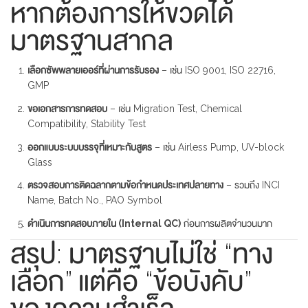
หากต้องการให้ขวดได้
มาตรฐานสากล
เลือกซัพพลายเออร์ที่ผ่านการรับรอง
– เช่น ISO 9001, ISO 22716,
GMP
ขอเอกสารการทดสอบ
– เช่น Migration Test, Chemical
Compatibility, Stability Test
ออกแบบระบบบรรจุที่เหมาะกับสูตร
– เช่น Airless Pump, UV-block
Glass
ตรวจสอบการติดฉลากตามข้อกำหนดประเทศปลายทาง
– รวมถึง INCI
Name, Batch No., PAO Symbol
ดำเนินการทดสอบภายใน (Internal QC)
ก่อนการผลิตจำนวนมาก
สรุป: มาตรฐานไม่ใช่ “ทาง
เลือก” แต่คือ “ข้อบังคับ”