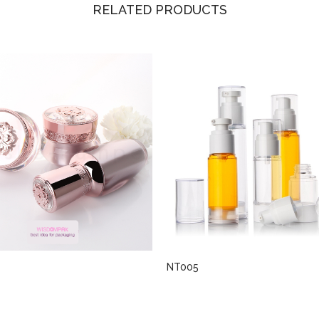
RELATED PRODUCTS
NT005