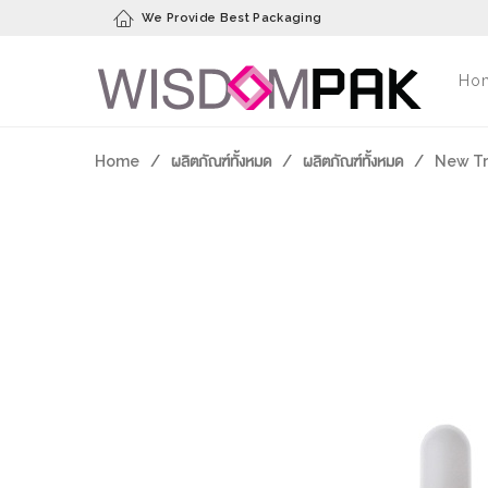
We Provide Best Packaging
Ho
Home
/
ผลิตภัณฑ์ทั้งหมด
/
ผลิตภัณฑ์ทั้งหมด
/
New T