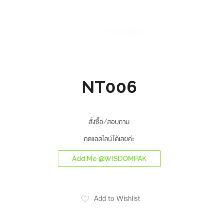
NT006
สั่งซื้อ/สอบถาม
กดแอดไลน์ได้เลยค่ะ
Add Me @WISDOMPAK
Add to Wishlist